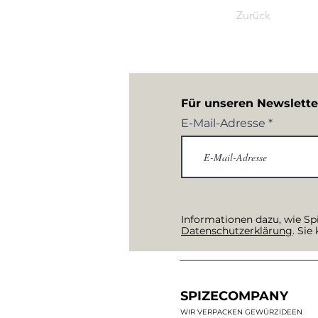
Zurück
Für unseren Newslett
E-Mail-Adresse
Informationen dazu, wie Sp
Datenschutzerklärung
. Sie
SPIZECOMPANY
WIR VERPACKEN GEWÜRZIDEEN