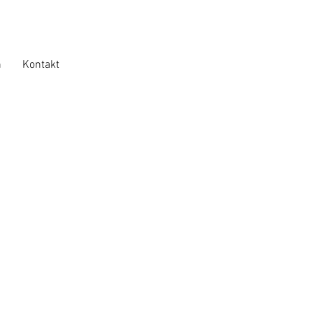
n
Kontakt