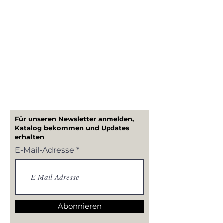
Für unseren Newsletter anmelden,
Katalog bekommen und Updates
erhalten
E-Mail-Adresse
Abonnieren