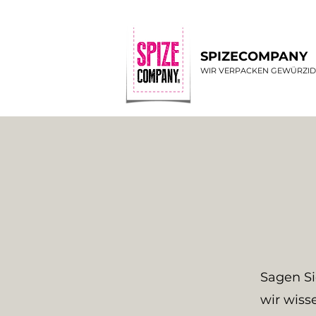
SPIZECOMPANY
WIR VERPACKEN GEWÜRZI
Sagen Si
wir wiss