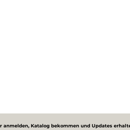
er anmelden, Katalog bekommen und Updates erhalt