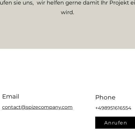
ufen sie uns, wir helfen gerne damit Ihr Projekt ei
wird.
Email
Phone
contact@spizecompany.com
+498951616554
Anrufen