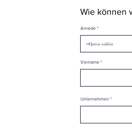
Wie können w
Anrede
Vorname
Unternehmen