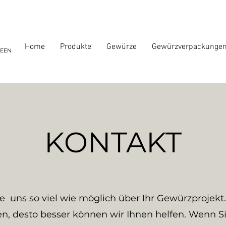
Home
Produkte
Gewürze
Gewürzverpackunge
DEEN
KONTAKT
e uns so viel wie möglich über Ihr Gewürzprojekt
en, desto besser können wir Ihnen helfen. Wenn Sie