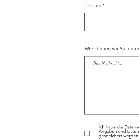
Telefon
Wie können wir Sie unte
Ich habe die Datens
Angaben und Daten 
gespeichert werden. 