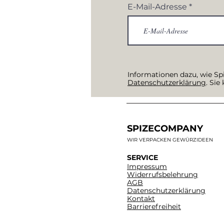
E-Mail-Adresse
Informationen dazu, wie Sp
Datenschutzerklärung
. Sie
SPIZECOMPANY
WIR VERPACKEN GEWÜRZIDEEN
SERVICE
Impressum
Widerrufsbelehrung
AGB
Datenschutzerklärung
Kontakt
Barrierefreiheit