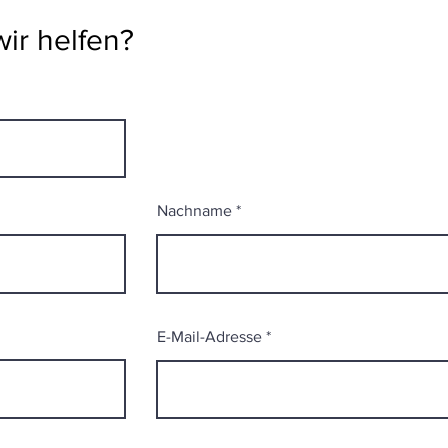
ir helfen?
Nachname
E-Mail-Adresse