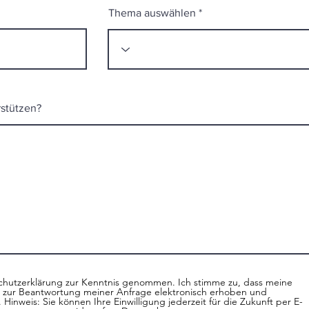
Thema auswählen
rstützen?
chutzerklärung zur Kenntnis genommen. Ich stimme zu, dass meine
zur Beantwortung meiner Anfrage elektronisch erhoben und
Hinweis: Sie können Ihre Einwilligung jederzeit für die Zukunft per E-