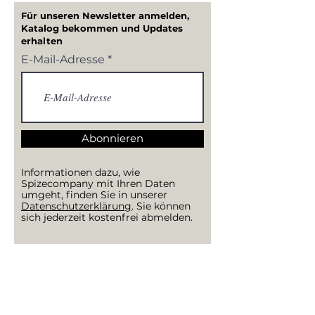
Für unseren Newsletter anmelden,
Katalog bekommen und Updates
erhalten
E-Mail-Adresse
Abonnieren
Informationen dazu, wie
Spizecompany mit Ihren Daten
umgeht, finden Sie in unserer
Datenschutzerklärung
. Sie können
sich jederzeit kostenfrei abmelden.