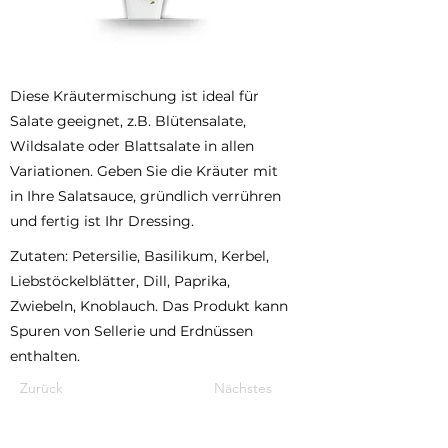
Diese Kräutermischung ist ideal für
Salate geeignet, z.B. Blütensalate,
Wildsalate oder Blattsalate in allen
Variationen. Geben Sie die Kräuter mit
in Ihre Salatsauce, gründlich verrühren
und fertig ist Ihr Dressing.
Zutaten: Petersilie, Basilikum, Kerbel,
Liebstöckelblätter, Dill, Paprika,
Zwiebeln, Knoblauch. Das Produkt kann
Spuren von Sellerie und Erdnüssen
enthalten.
Zurück
Nächstes