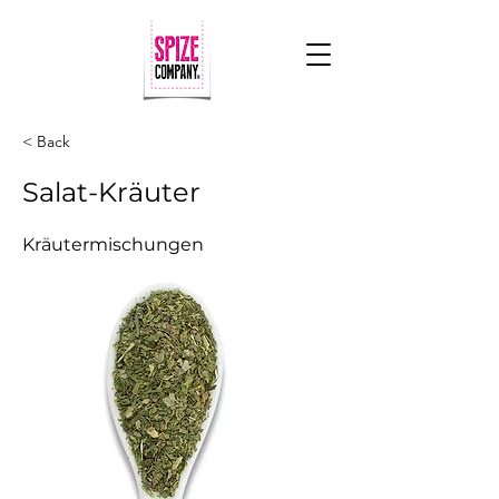
< Back
Salat-Kräuter
Kräutermischungen