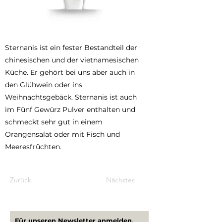
Sternanis ist ein fester Bestandteil der
chinesischen und der vietnamesischen
Küche. Er gehört bei uns aber auch in
den Glühwein oder ins
Weihnachtsgebäck. Sternanis ist auch
im Fünf Gewürz Pulver enthalten und
schmeckt sehr gut in einem
Orangensalat oder mit Fisch und
Meeresfrüchten.
Zurück
Nächstes
Für unseren Newsletter anmelden,