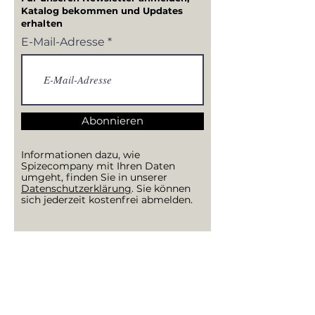
Katalog bekommen und Updates
erhalten
E-Mail-Adresse
Abonnieren
Informationen dazu, wie
Spizecompany mit Ihren Daten
umgeht, finden Sie in unserer
Datenschutzerklärung
. Sie können
sich jederzeit kostenfrei abmelden.
SPIZECOMPANY