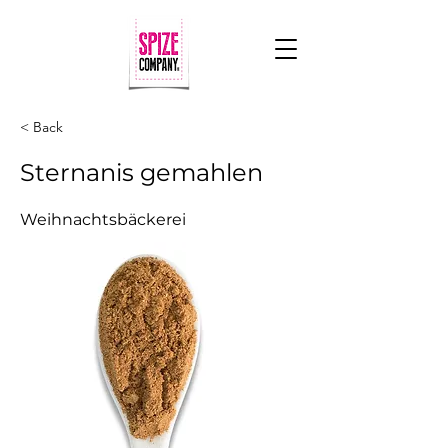
< Back
Sternanis gemahlen
Weihnachtsbäckerei