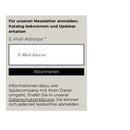
Für unseren Newsletter anmelden,
Katalog bekommen und Updates
erhalten
E-Mail-Adresse
Abonnieren
Informationen dazu, wie
Spizecompany mit Ihren Daten
umgeht, finden Sie in unserer
Datenschutzerklärung
. Sie können
sich jederzeit kostenfrei abmelden.