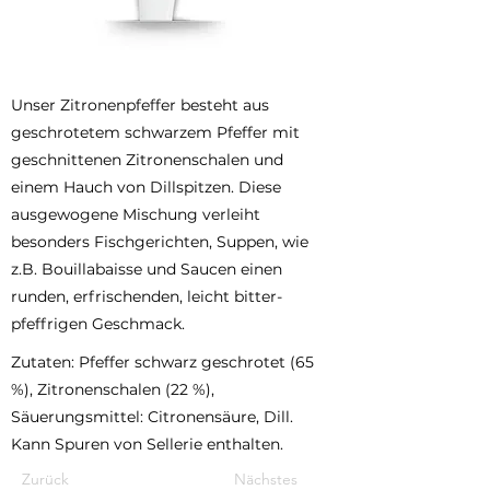
Unser Zitronenpfeffer besteht aus
geschrotetem schwarzem Pfeffer mit
geschnittenen Zitronenschalen und
einem Hauch von Dillspitzen. Diese
ausgewogene Mischung verleiht
besonders Fischgerichten, Suppen, wie
z.B. Bouillabaisse und Saucen einen
runden, erfrischenden, leicht bitter-
pfeffrigen Geschmack.
Zutaten: Pfeffer schwarz geschrotet (65
%), Zitronenschalen (22 %),
Säuerungsmittel: Citronensäure, Dill.
Kann Spuren von Sellerie enthalten.
Zurück
Nächstes