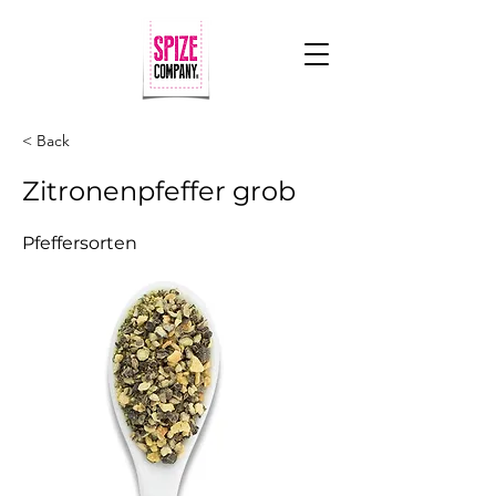
< Back
Zitronenpfeffer grob
Pfeffersorten