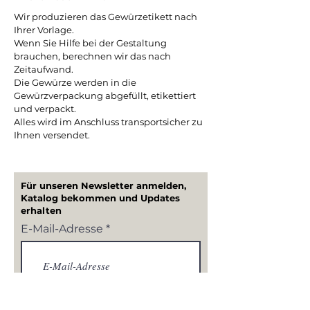
Wir produzieren das Gewürzetikett nach
Ihrer Vorlage.
Wenn Sie Hilfe bei der Gestaltung
brauchen, berechnen wir das nach
Zeitaufwand.
Die Gewürze werden in die
Gewürzverpackung abgefüllt, etikettiert
und verpackt.
Alles wird im Anschluss transportsicher zu
Ihnen versendet.
Für unseren Newsletter anmelden,
Katalog bekommen und Updates
erhalten
E-Mail-Adresse
Abonnieren