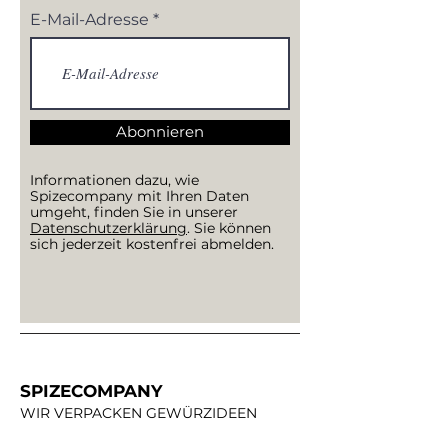
E-Mail-Adresse
Abonnieren
Informationen dazu, wie
Spizecompany mit Ihren Daten
umgeht, finden Sie in unserer
Datenschutzerklärung
. Sie können
sich jederzeit kostenfrei abmelden.
SPIZECOMPANY
WIR VERPACKEN GEWÜRZIDEEN