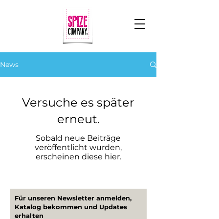
News
Versuche es später
erneut.
Sobald neue Beiträge
veröffentlicht wurden,
erscheinen diese hier.
Für unseren Newsletter anmelden,
Katalog bekommen und Updates
erhalten